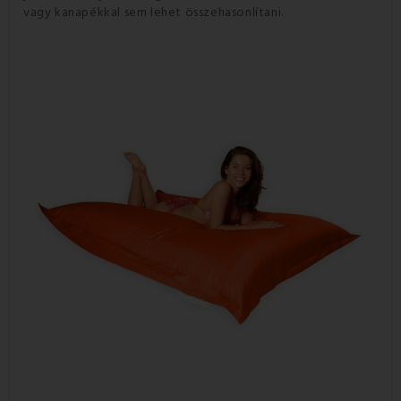
vagy kanapékkal sem lehet összehasonlítani.