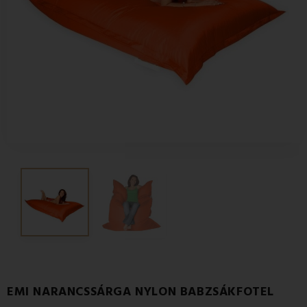
EMI NARANCSSÁRGA NYLON BABZSÁKFOTEL