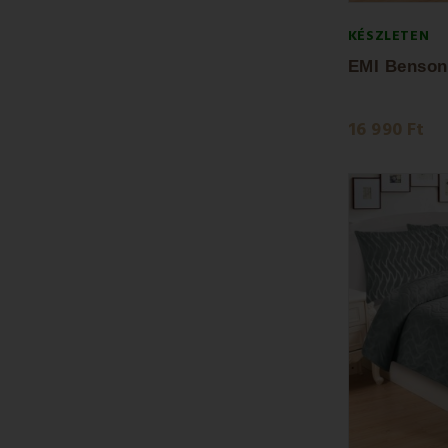
KÉSZLETEN
16 990 Ft