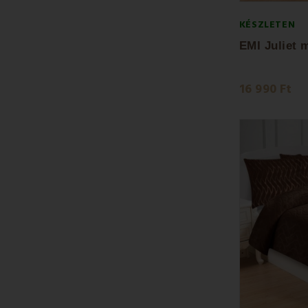
KÉSZLETEN
16 990 Ft