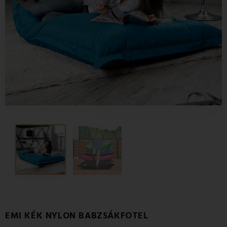
EMI KÉK NYLON BABZSÁKFOTEL