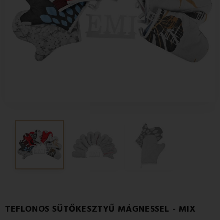
TEFLONOS SÜTŐKESZTYŰ MÁGNESSEL - MIX