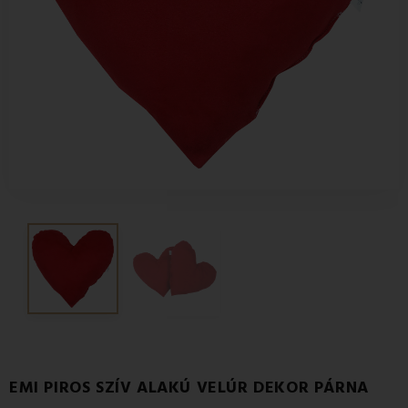
EMI PIROS SZÍV ALAKÚ VELÚR DEKOR PÁRNA