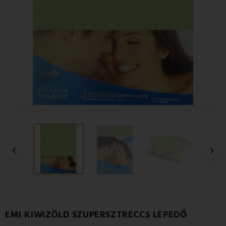


EMI KIWIZÖLD SZUPERSZTRECCS LEPEDŐ