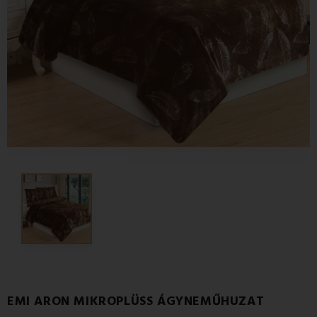
EMI ARON MIKROPLÜSS ÁGYNEMŰHUZAT