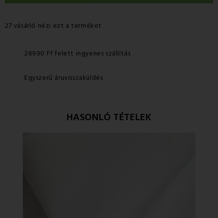
27 vásárló nézi ezt a terméket
28990 Ff felett ingyenes szállítás
Egyszerű áruvisszaküldés
HASONLÓ TÉTELEK