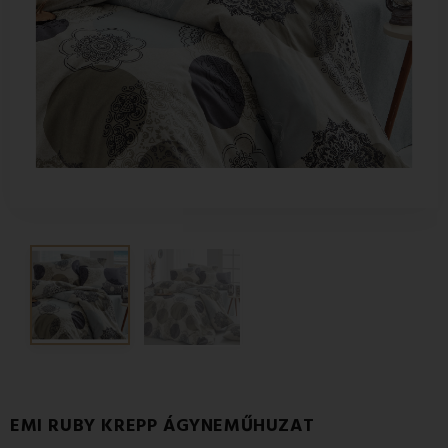
EMI RUBY KREPP ÁGYNEMŰHUZAT