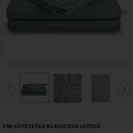


EMI SÖTÉTZÖLD KLASSZIKUS LEPEDŐ