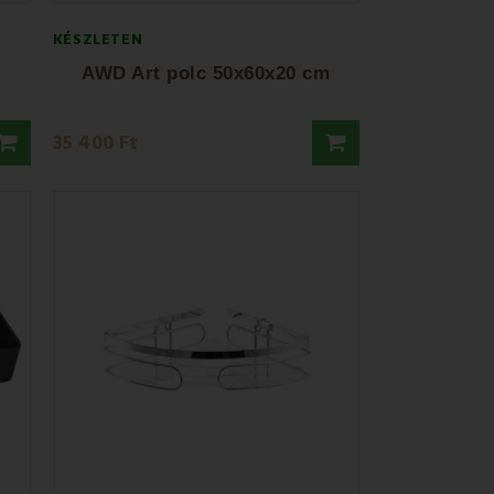
KÉSZLETEN
AWD Art polc 50x60x20 cm
35 400 Ft