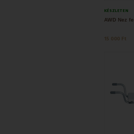
KÉSZLETEN
15 000 Ft