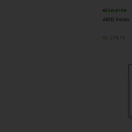
KÉSZLETEN
16 274 Ft