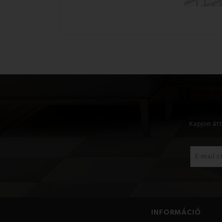
Kapjon átt
INFORMÁCIÓ