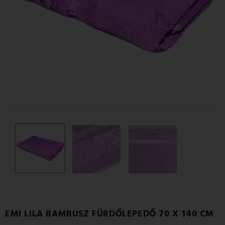
EMI LILA BAMBUSZ FÜRDŐLEPEDŐ 70 X 140 CM