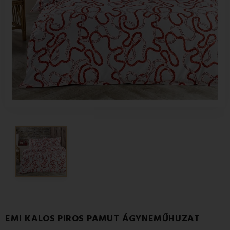
EMI KALOS PIROS PAMUT ÁGYNEMŰHUZAT