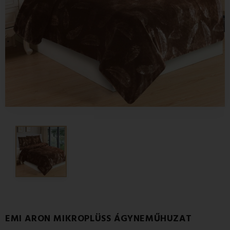
EMI ARON MIKROPLÜSS ÁGYNEMŰHUZAT