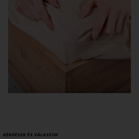
KÉRDÉSEK ÉS VÁLASZOK