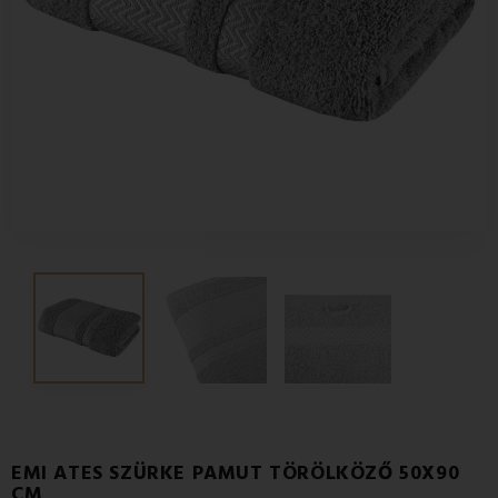
EMI ATES SZÜRKE PAMUT TÖRÖLKÖZŐ 50X90
CM