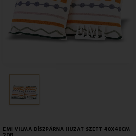
EMI VILMA DÍSZPÁRNA HUZAT SZETT 40X40CM
2DB