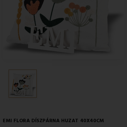
EMI FLORA DÍSZPÁRNA HUZAT 40X40CM