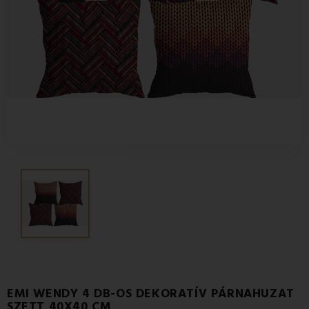
EMI WENDY 4 DB-OS DEKORATÍV PÁRNAHUZAT
SZETT 40X40 CM