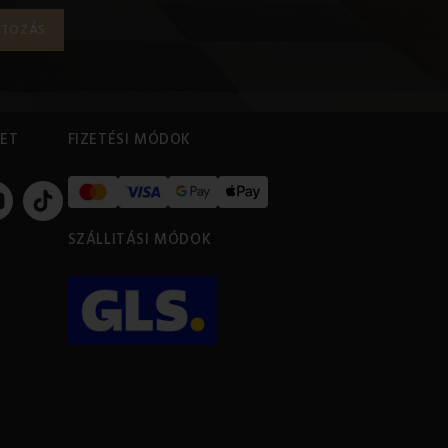
ET
FIZETÉSI MÓDOK
SZÁLLITÁSI MÓDOK