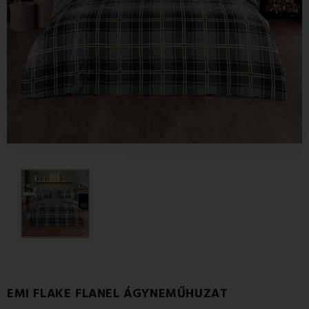
EMI FLAKE FLANEL ÁGYNEMŰHUZAT