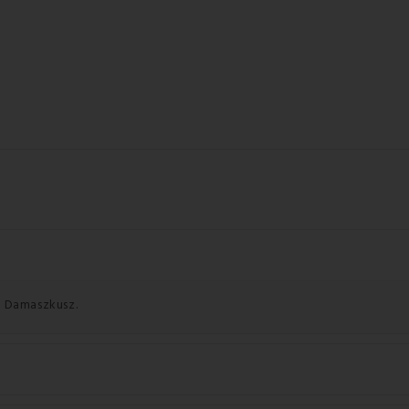
: Damaszkusz.