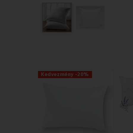
Kedvezmény -20%